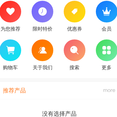
为您推荐
限时特价
优惠券
会员
购物车
关于我们
搜索
更多
推荐产品
没有选择产品