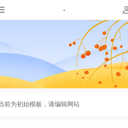
-
当前为初始模板，请编辑网站